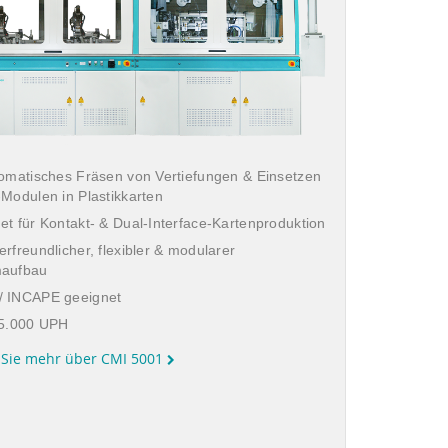
tomatisches Fräsen von Vertiefungen & Einsetzen
-Modulen in Plastikkarten
et für Kontakt- & Dual-Interface-Kartenproduktion
rfreundlicher, flexibler & modularer
maufbau
 INCAPE geeignet
 5.000 UPH
 Sie mehr über CMI 5001