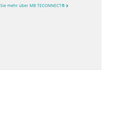
n Sie mehr über MB TECONNECT®