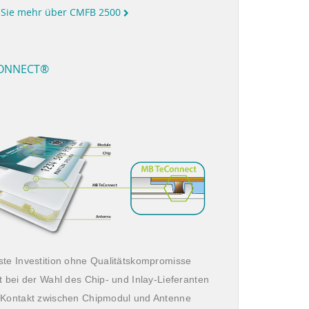
 Sie mehr über CMFB 2500
ONNECT®
ste Investition ohne Qualitätskompromisse
t bei der Wahl des Chip- und Inlay-Lieferanten
 Kontakt zwischen Chipmodul und Antenne