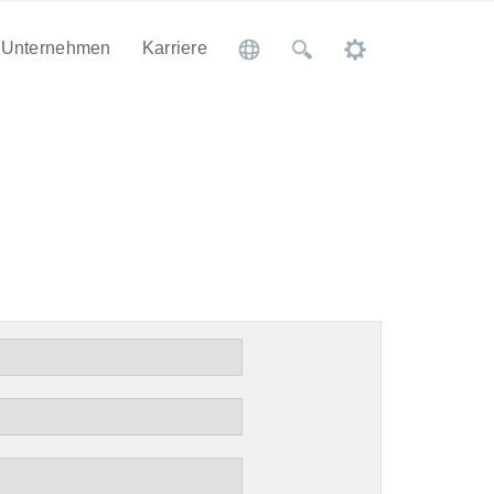
Unternehmen
Karriere