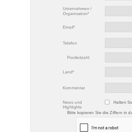
Unternehmen /
Organisation*
Email*
Telefon
Postleitzahl
Land*
Kommentar
News und
Halten S
Highlights
Bitte kopieren Sie die Ziffern in d