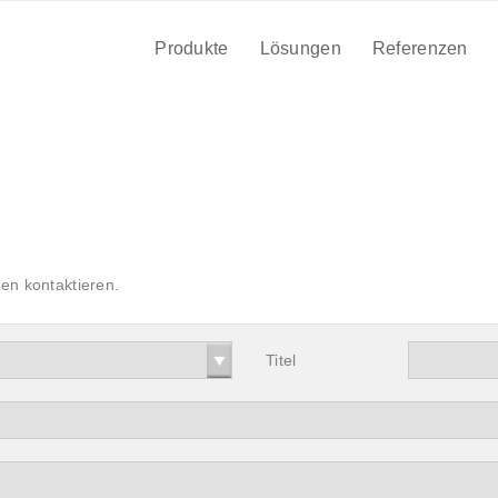
Produkte
Lösungen
Referenzen
en kontaktieren.
Titel