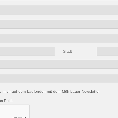
Stadt
ie mich auf dem Laufenden mit dem Mühlbauer Newsletter
as Feld.