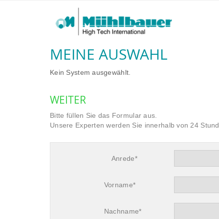
MEINE AUSWAHL
Kein System ausgewählt.
WEITER
Bitte füllen Sie das Formular aus.
Unsere Experten werden Sie innerhalb von 24 Stund
Anrede*
Vorname*
Nachname*