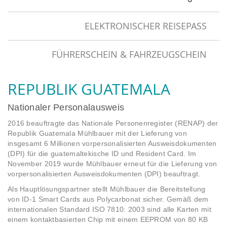
ELEKTRONISCHER REISEPASS
FÜHRERSCHEIN & FAHRZEUGSCHEIN
REPUBLIK GUATEMALA
Nationaler Personalausweis
2016 beauftragte das Nationale Personenregister (RENAP) der
Republik Guatemala Mühlbauer mit der Lieferung von
insgesamt 6 Millionen vorpersonalisierten Ausweisdokumenten
(DPI) für die guatemaltekische ID und Resident Card. Im
November 2019 wurde Mühlbauer erneut für die Lieferung von
vorpersonalisierten Ausweisdokumenten (DPI) beauftragt.
Als Hauptlösungspartner stellt Mühlbauer die Bereitstellung
von ID-1 Smart Cards aus Polycarbonat sicher. Gemäß dem
internationalen Standard ISO 7810: 2003 sind alle Karten mit
einem kontaktbasierten Chip mit einem EEPROM von 80 KB