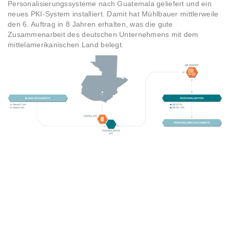
Personalisierungssysteme nach Guatemala geliefert und ein
neues PKI-System installiert. Damit hat Mühlbauer mittlerweile
den 6. Auftrag in 8 Jahren erhalten, was die gute
Zusammenarbeit des deutschen Unternehmens mit dem
mittelamerikanischen Land belegt.