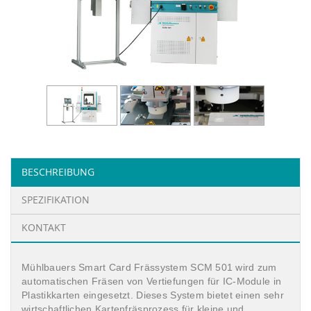
BESCHREIBUNG
SPEZIFIKATION
KONTAKT
Mühlbauers Smart Card Frässystem SCM 501 wird zum
automatischen Fräsen von Vertiefungen für IC-Module in
Plastikkarten eingesetzt. Dieses System bietet einen sehr
wirtschaftlichen Kartenfräsprozess für kleine und