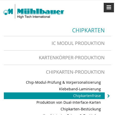
CHIPKARTEN
IC MODUL PRODUKTION
KARTENKÖRPER-PRODUKTION
CHIPKARTEN-PRODUKTION
Chip-Modul-Prüfung & Vorpersonalisierung
Klebeband-Laminierung
Chipkartenfräse
Produktion von Dual-Interface-Karten
Chipkarten-Bestückung