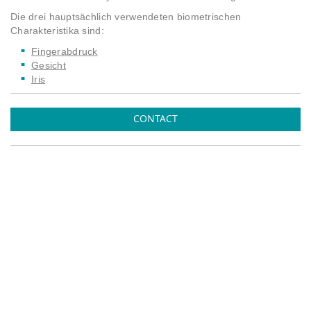
Die drei hauptsächlich verwendeten biometrischen
Charakteristika sind:
Fingerabdruck
Gesicht
Iris
CONTACT