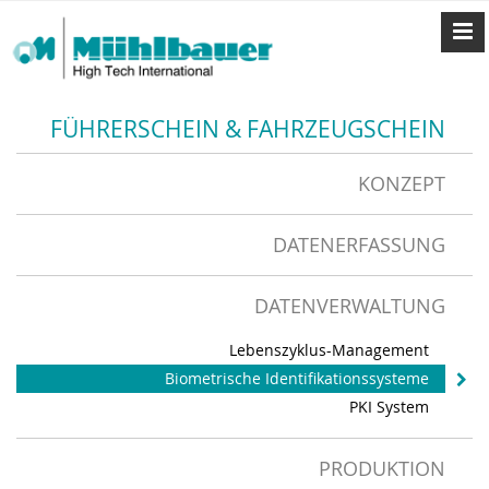
FÜHRERSCHEIN & FAHRZEUGSCHEIN
KONZEPT
DATENERFASSUNG
DATENVERWALTUNG
Lebenszyklus-Management
Biometrische Identifikationssysteme
PKI System
PRODUKTION