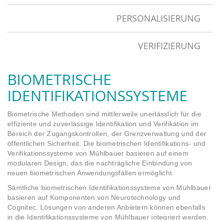
PERSONALISIERUNG
VERIFIZIERUNG
BIOMETRISCHE
IDENTIFIKATIONSSYSTEME
Biometrische Methoden sind mittlerweile unerlässlich für die
effiziente und zuverlässige Identifikation und Verifikation im
Bereich der Zugangskontrollen, der Grenzverwaltung und der
öffentlichen Sicherheit. Die biometrischen Identifikations- und
Verifikationssysteme von Mühlbauer basieren auf einem
modularen Design, das die nachträgliche Einbindung von
neuen biometrischen Anwendungsfällen ermöglicht.
Sämtliche biometrischen Identifikationssysteme von Mühlbauer
basieren auf Komponenten von Neurotechnology und
Cognitec. Lösungen von anderen Anbietern können ebenfalls
in die Identifikationssysteme von Mühlbauer integriert werden.