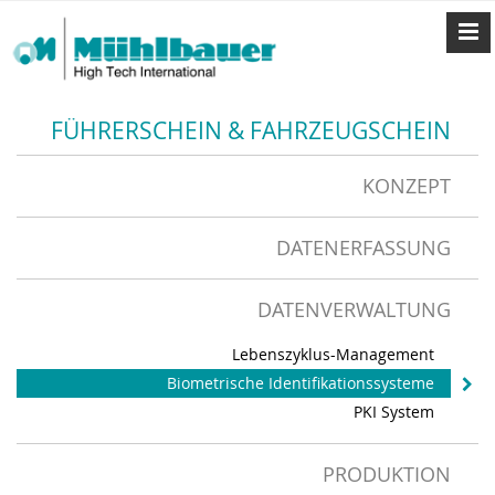
FÜHRERSCHEIN & FAHRZEUGSCHEIN
KONZEPT
DATENERFASSUNG
DATENVERWALTUNG
Lebenszyklus-Management
Biometrische Identifikationssysteme
PKI System
PRODUKTION