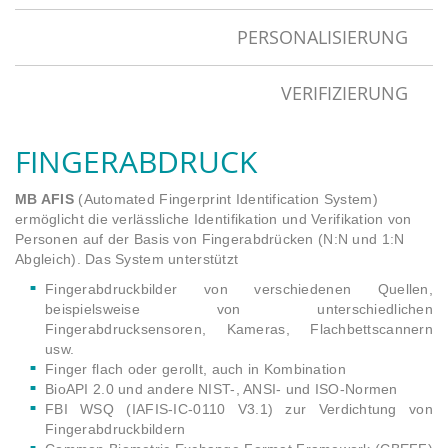
PERSONALISIERUNG
VERIFIZIERUNG
FINGERABDRUCK
MB AFIS
(Automated Fingerprint Identification System)
ermöglicht die verlässliche Identifikation und Verifikation von
Personen auf der Basis von Fingerabdrücken (N:N und 1:N
Abgleich). Das System unterstützt
Fingerabdruckbilder von verschiedenen Quellen,
beispielsweise von unterschiedlichen
Fingerabdrucksensoren, Kameras, Flachbettscannern
usw.
Finger flach oder gerollt, auch in Kombination
BioAPI 2.0 und andere NIST-, ANSI- und ISO-Normen
FBI WSQ (IAFIS-IC-0110 V3.1) zur Verdichtung von
Fingerabdruckbildern