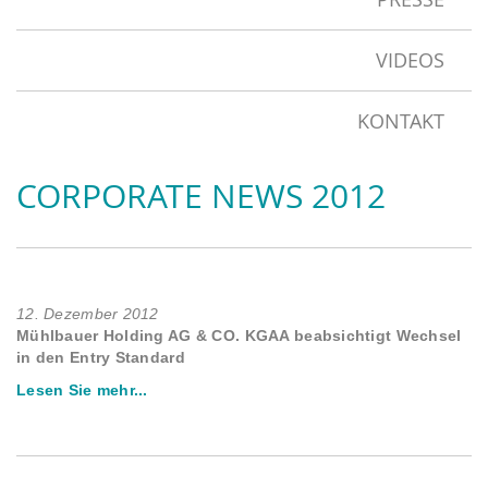
VIDEOS
KONTAKT
CORPORATE NEWS 2012
12. Dezember 2012
Mühlbauer Holding AG & CO. KGAA beabsichtigt Wechsel
in den Entry Standard
Lesen Sie mehr...