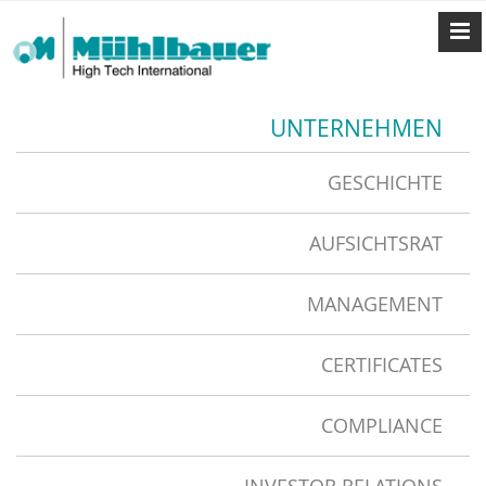
UNTERNEHMEN
GESCHICHTE
AUFSICHTSRAT
MANAGEMENT
CERTIFICATES
COMPLIANCE