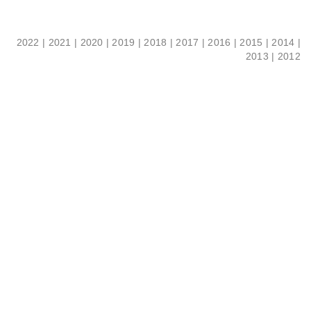
2022
|
2021
|
2020
|
2019
|
2018
|
2017
|
2016
|
2015
|
2014
|
2013
|
2012