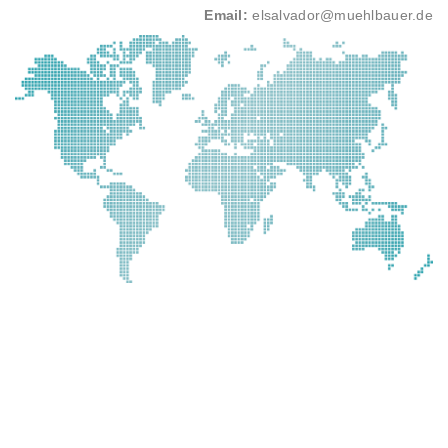
Email:
elsalvador@muehlbauer.de