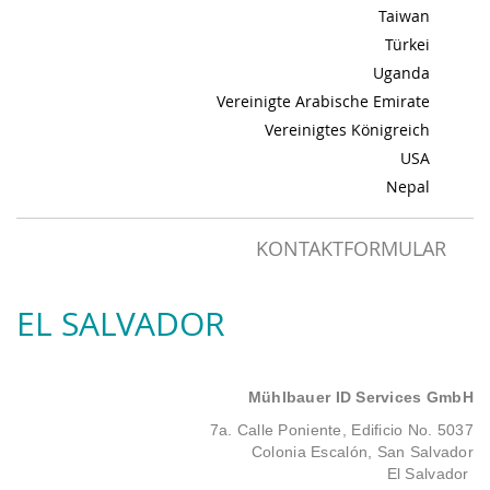
Taiwan
Türkei
Uganda
Vereinigte Arabische Emirate
Vereinigtes Königreich
USA
Nepal
KONTAKTFORMULAR
EL SALVADOR
Mühlbauer ID Services GmbH
7a. Calle Poniente, Edificio No. 5037
Colonia Escalón, San Salvador
El Salvador