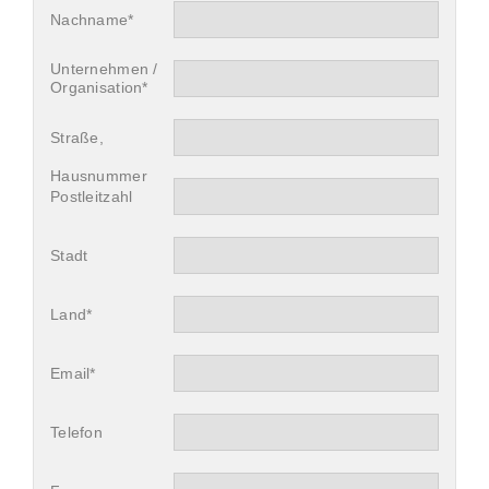
Nachname*
Unternehmen /
Organisation*
Straße,
Hausnummer
Postleitzahl
Stadt
Land*
Email*
Telefon