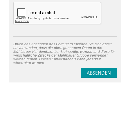
Durch das Absenden des Formulars erklären Sie sich damit
einverstanden, dass die oben genannten Daten in die
Mühlbauer Kundendatenbank eingefügt werden und diese für
wirtschaftliche Zwecke der Mühlbauer Gruppe verwendet
werden dürfen. Dieses Einverständnis kann jederzeit
widerrufen werden.
ABSENDEN