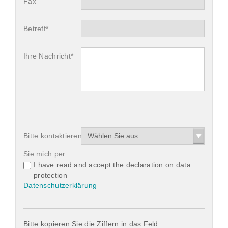
Fax
Betreff*
Ihre Nachricht*
Bitte kontaktieren
Wählen Sie aus
Sie mich per
I have read and accept the declaration on data
protection
Datenschutzerklärung
Bitte kopieren Sie die Ziffern in das Feld.