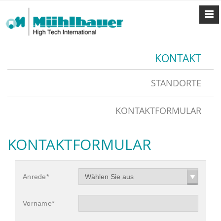
KONTAKT
STANDORTE
KONTAKTFORMULAR
KONTAKTFORMULAR
Anrede*
Wählen Sie aus
Vorname*