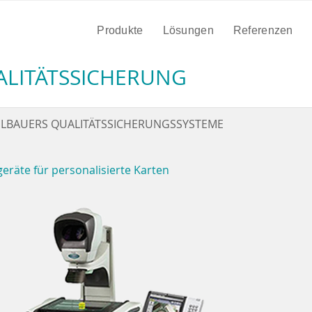
Produkte
Lösungen
Referenzen
LITÄTSSICHERUNG
LBAUERS QUALITÄTSSICHERUNGSSYSTEME
geräte für personalisierte Karten