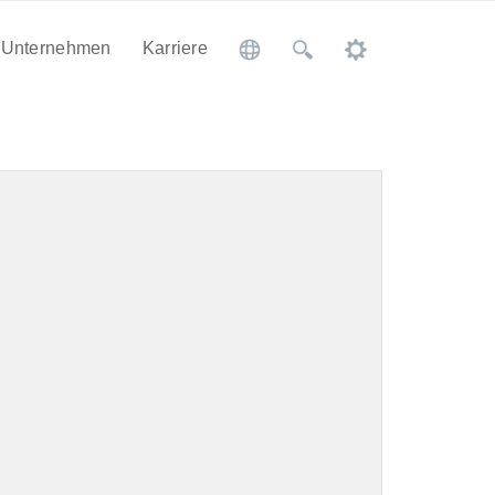
Unternehmen
Karriere