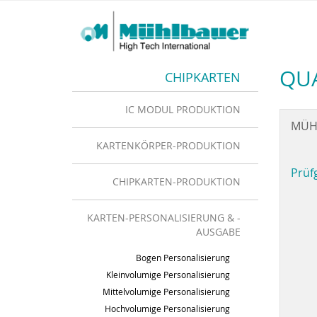
QUA
CHIPKARTEN
IC MODUL PRODUKTION
MÜH
KARTENKÖRPER-PRODUKTION
Prüf
CHIPKARTEN-PRODUKTION
KARTEN-PERSONALISIERUNG & -
AUSGABE
Bogen Personalisierung
Kleinvolumige Personalisierung
Mittelvolumige Personalisierung
Hochvolumige Personalisierung