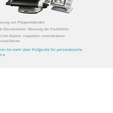
ssung von Prägeabständen
b-Densitometer: Messung der Farbdichte
Licht-Kabine: Inspektion verschiedener
ckverfahren
ren Sie mehr über Prüfgeräte für personalisierte
en