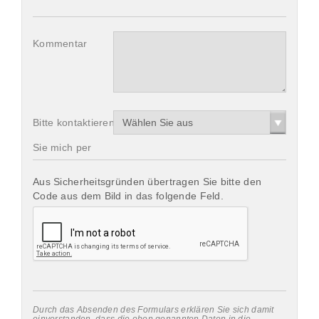
Kommentar
Bitte kontaktieren
Wählen Sie aus
Sie mich per
Aus Sicherheitsgründen übertragen Sie bitte den
Code aus dem Bild in das folgende Feld.
Durch das Absenden des Formulars erklären Sie sich damit