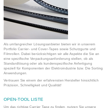
Als umfangreicher Lösungsanbieter bieten wir in unserem
Portfolio Carrier- und Cover-Tapes sowie Schutzgurte und
Filmrollen. Dabei berücksichtigen wir alle Aspekte die Sie an
eine spezifische Verpackungsanforderung stellen, ob als
Standardlösung oder als kundenspezifische Anfertigung
speziell für Komponenten der Elektroindustrie bzw. Die Sorting
Anwendungen.
Vertrauen Sie einem der erfahrensten Hersteller hinsichtlich
Präzision, Schnelligkeit und Qualität!
OPEN-TOOL LISTE
Um das richtige Carrier Tape zu finden, nutzen Sie unsere