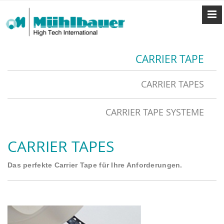
CARRIER TAPE
CARRIER TAPES
CARRIER TAPE SYSTEME
CARRIER TAPES
Das perfekte Carrier Tape für Ihre Anforderungen.