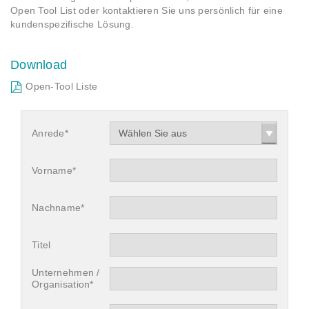
Open Tool List oder kontaktieren Sie uns persönlich für eine
kundenspezifische Lösung.
Download
Open-Tool Liste
Anrede*
Wählen Sie aus
Vorname*
Nachname*
Titel
Unternehmen /
Organisation*