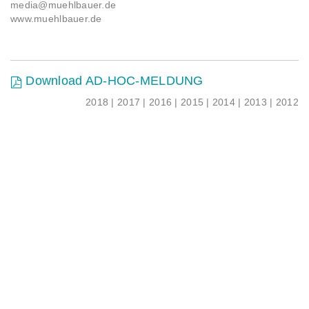
media@muehlbauer.de
www.muehlbauer.de
Download AD-HOC-MELDUNG
2018
|
2017
|
2016
|
2015
|
2014
|
2013
|
2012