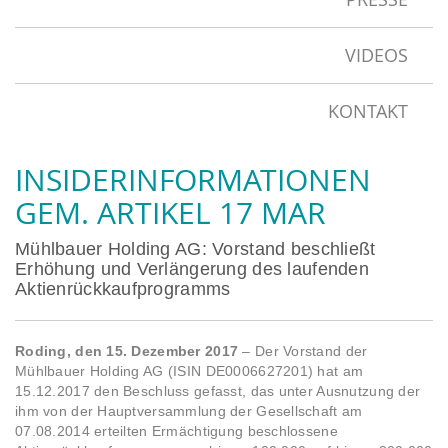
VIDEOS
KONTAKT
INSIDERINFORMATIONEN
GEM. ARTIKEL 17 MAR
Mühlbauer Holding AG: Vorstand beschließt
Erhöhung und Verlängerung des laufenden
Aktienrückkaufprogramms
Roding, den 15. Dezember 2017
– Der Vorstand der
Mühlbauer Holding AG (ISIN DE0006627201) hat am
15.12.2017 den Beschluss gefasst, das unter Ausnutzung der
ihm von der Hauptversammlung der Gesellschaft am
07.08.2014 erteilten Ermächtigung beschlossene