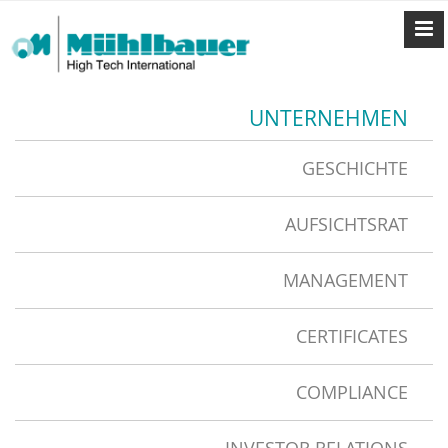
UNTERNEHMEN
GESCHICHTE
AUFSICHTSRAT
MANAGEMENT
CERTIFICATES
COMPLIANCE