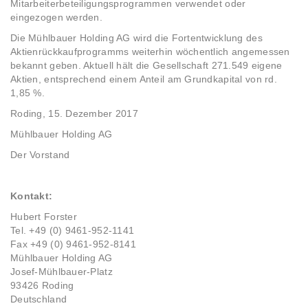
Mitarbeiterbeteiligungsprogrammen verwendet oder
eingezogen werden.
Die Mühlbauer Holding AG wird die Fortentwicklung des
Aktienrückkaufprogramms weiterhin wöchentlich angemessen
bekannt geben. Aktuell hält die Gesellschaft 271.549 eigene
Aktien, entsprechend einem Anteil am Grundkapital von rd.
1,85 %.
Roding, 15. Dezember 2017
Mühlbauer Holding AG
Der Vorstand
Kontakt:
Hubert Forster
Tel. +49 (0) 9461-952-1141
Fax +49 (0) 9461-952-8141
Mühlbauer Holding AG
Josef-Mühlbauer-Platz
93426 Roding
Deutschland