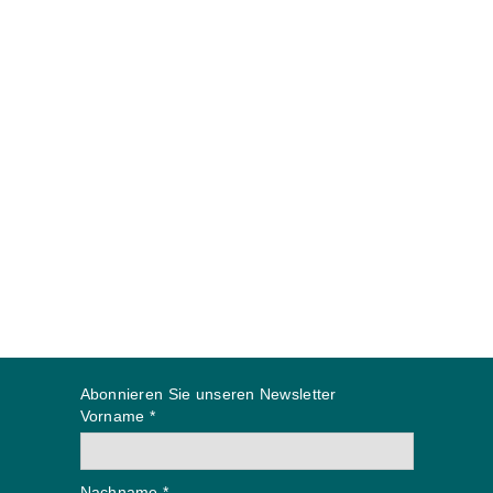
Abonnieren Sie unseren Newsletter
Vorname *
Nachname *