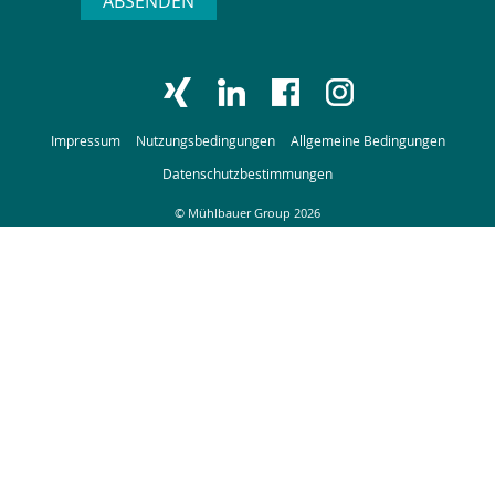
ABSENDEN
Impressum
Nutzungsbedingungen
Allgemeine Bedingungen
Datenschutzbestimmungen
© Mühlbauer Group 2026