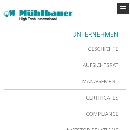
UNTERNEHMEN
GESCHICHTE
AUFSICHTSRAT
MANAGEMENT
CERTIFICATES
COMPLIANCE