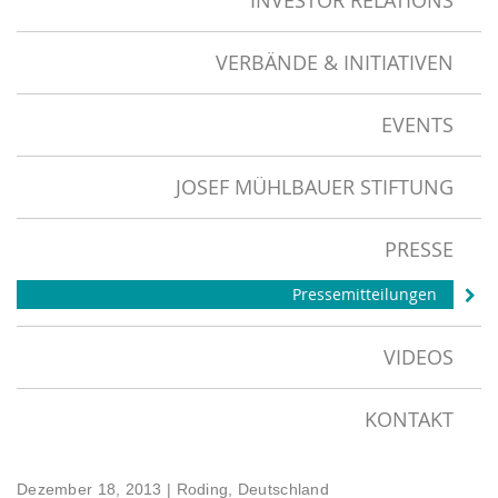
INVESTOR RELATIONS
VERBÄNDE & INITIATIVEN
EVENTS
JOSEF MÜHLBAUER STIFTUNG
PRESSE
Pressemitteilungen
VIDEOS
KONTAKT
Dezember 18, 2013
| Roding, Deutschland