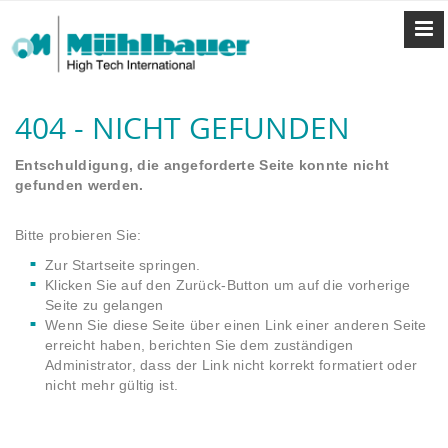
404 - NICHT GEFUNDEN
Entschuldigung, die angeforderte Seite konnte nicht
gefunden werden.
Bitte probieren Sie:
Zur Startseite springen.
Klicken Sie auf den Zurück-Button um auf die vorherige
Seite zu gelangen
Wenn Sie diese Seite über einen Link einer anderen Seite
erreicht haben, berichten Sie dem zuständigen
Administrator, dass der Link nicht korrekt formatiert oder
nicht mehr gültig ist.