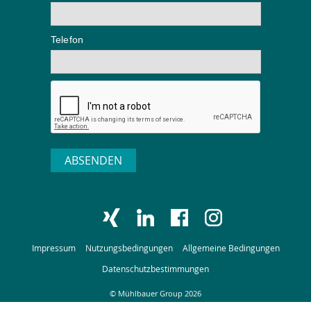
Telefon
ABSENDEN
Impressum
Nutzungsbedingungen
Allgemeine Bedingungen
Datenschutzbestimmungen
© Mühlbauer Group 2026