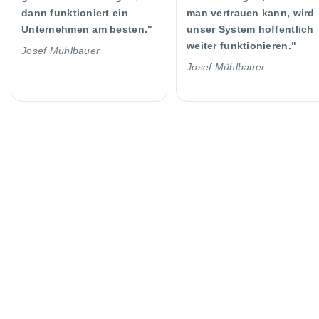
dann funktioniert ein
man vertrauen kann, wird
Unternehmen am besten."
unser System hoffentlich
weiter funktionieren."
Josef Mühlbauer
Josef Mühlbauer