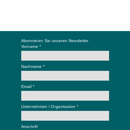
Abonnieren Sie unseren Newsletter
Vorname *
Nachname *
Email *
Unternehmen / Organisation *
Anschrift