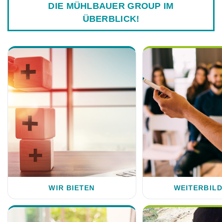
DIE MÜHLBAUER GROUP IM
ÜBERBLICK!
WIR BIETEN
WEITERBIL