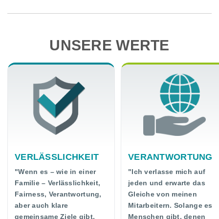
UNSERE WERTE
VERLÄSSLICHKEIT
VERANTWORTUNG
"Wenn es – wie in einer
"Ich verlasse mich auf
Familie – Verlässlichkeit,
jeden und erwarte das
Fairness, Verantwortung,
Gleiche von meinen
aber auch klare
Mitarbeitern. Solange es
gemeinsame Ziele gibt,
Menschen gibt, denen