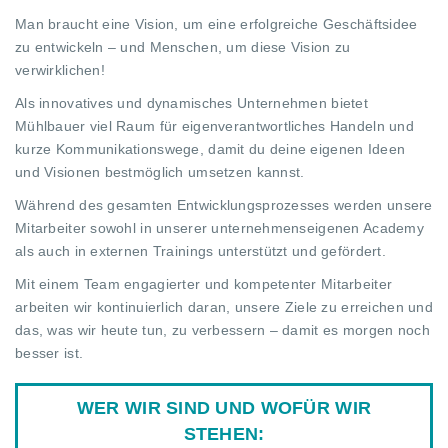
Man braucht eine Vision, um eine erfolgreiche Geschäftsidee
zu entwickeln – und Menschen, um diese Vision zu
verwirklichen!
Als innovatives und dynamisches Unternehmen bietet
Mühlbauer viel Raum für eigenverantwortliches Handeln und
kurze Kommunikationswege, damit du deine eigenen Ideen
und Visionen bestmöglich umsetzen kannst.
Während des gesamten Entwicklungsprozesses werden unsere
Mitarbeiter sowohl in unserer unternehmenseigenen Academy
als auch in externen Trainings unterstützt und gefördert.
Mit einem Team engagierter und kompetenter Mitarbeiter
arbeiten wir kontinuierlich daran, unsere Ziele zu erreichen und
das, was wir heute tun, zu verbessern – damit es morgen noch
besser ist.
WER WIR SIND UND WOFÜR WIR
STEHEN: