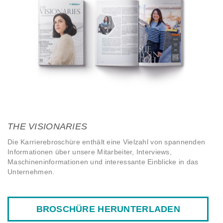
THE VISIONARIES
Die Karrierebroschüre enthält eine Vielzahl von spannenden
Informationen über unsere Mitarbeiter, Interviews,
Maschineninformationen und interessante Einblicke in das
Unternehmen.
BROSCHÜRE HERUNTERLADEN